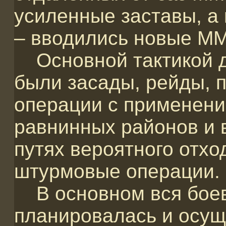
усиленные заставы, а 
– вводились новые ММ
Основной тактикой д
были засады, рейды, 
операции с применени
равнинных районов и 
путях вероятного отхо
штурмовые операции.
В основном вся боев
планировалась и осущ