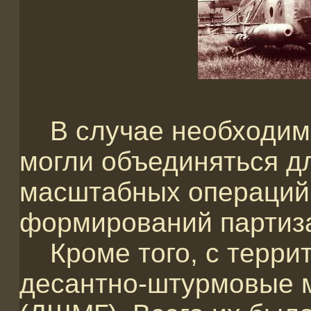
В случае необходимо
могли объединяться д
масштабных операций
формирований партиз
Кроме того, с терри
десантно-штурмовые 