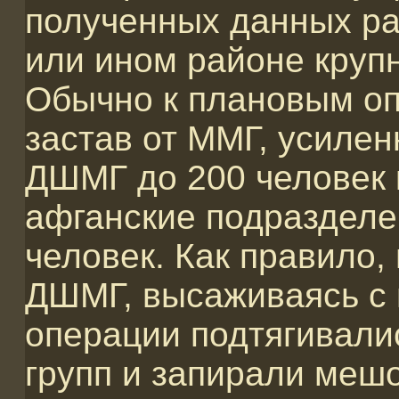
полученных данных ра
или ином районе круп
Обычно к плановым оп
застав от ММГ, усиле
ДШМГ до 200 человек 
афганские подразделе
человек. Как правило,
ДШМГ, высаживаясь с 
операции подтягивали
групп и запирали меш