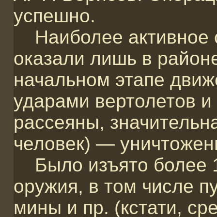
успешно.
Наиболее активное с
оказали лишь в район
начальном этапе движ
ударами вертолетов и
рассеяны, значительна
человек) — уничтожен
Было изъято более 1
оружия, в том числе 
мины и пр. (кстати, с