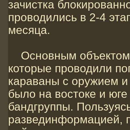
зачистка блокированн
проводились в 2-4 эта
месяца.
Основным объектом 
которые проводили по
караваны с оружием и 
было на востоке и юге
бандгруппы. Пользуяс
развединформацией, п