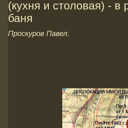
(кухня и столовая) - 
баня
Проскуров Павел.