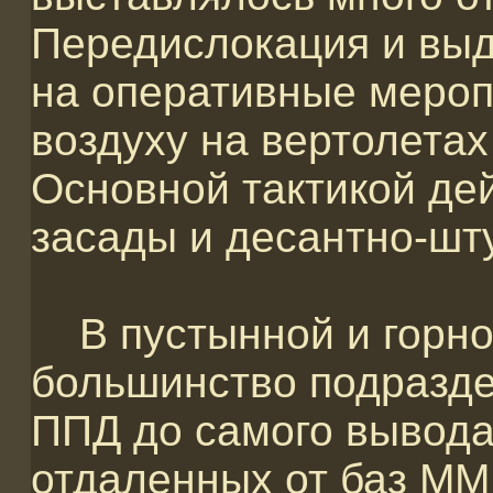
Передислокация и вы
на оперативные мероп
воздуху на вертолетах
Основной тактикой де
засады и десантно-шт
В пустынной и горно
большинство подразде
ППД до самого вывода.
отдаленных от баз ММ